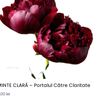
INTE CLARĂ – Portalul Către Claritate
,00
lei