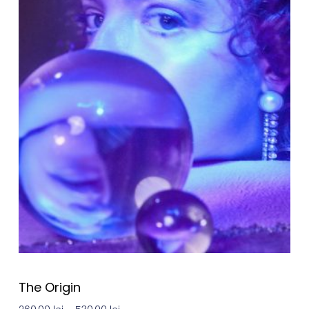
The Origin