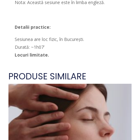
Nota: Această sesiune este în limba engleză.
Detalii practice:
Sesiunea are loc fizic, în București.
Durată: ~1h07’
Locuri limitate.
PRODUSE SIMILARE