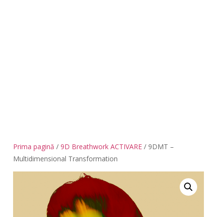
Prima pagină
/
9D Breathwork ACTIVARE
/ 9DMT –
Multidimensional Transformation