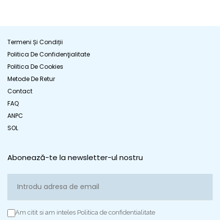
Termeni Și Condiții
Politica De Confidenţialitate
Politica De Cookies
Metode De Retur
Contact
FAQ
ANPC
SOL
Abonează-te la newsletter-ul nostru
Am citit si am inteles Politica de confidentialitate