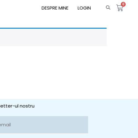
0
DESPRE MINE
LOGIN
etter-ul nostru