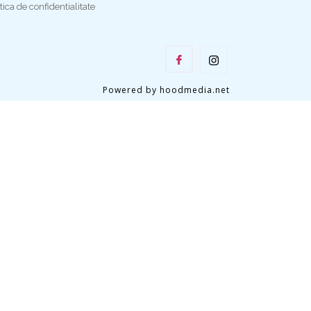
tica de confidentialitate
Powered by hoodmedia.net