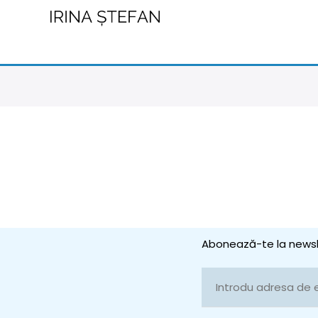
Abonează-te la newsl