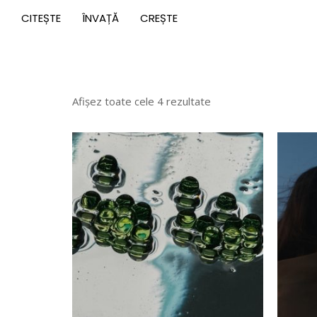
CITEȘTE
ÎNVAȚĂ
CREȘTE
Afișez toate cele 4 rezultate