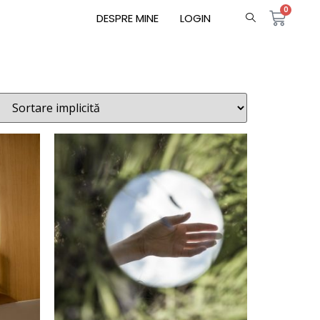
0
DESPRE MINE
LOGIN