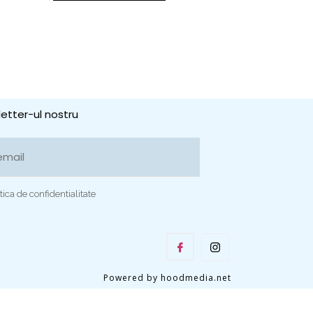
etter-ul nostru
tica de confidentialitate
Powered by hoodmedia.net